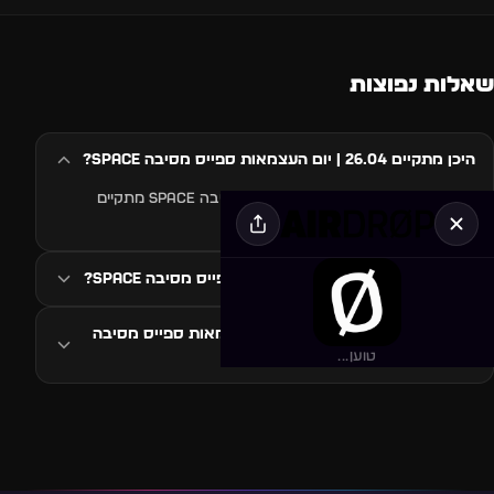
שאלות נפוצות
היכן מתקיים 26.04 | יום העצמאות ספייס מסיבה SPACE?
האירוע 26.04 | יום העצמאות ספייס מסיבה SPACE מתקיים
ב-נמל קיסריה, קיסריה, ישראל.
מתי מתקיים 26.04 | יום העצמאות ספייס מסיבה SPACE?
איזה סגנון מוזיקה ב-26.04 | יום העצמאות ספייס מסיבה
SPACE?
טוען...