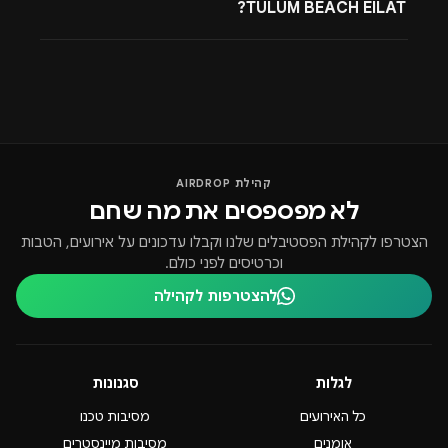
TULUM BEACH EILAT?
קהילת AIRDROP
לא מפספסים את מה שחם
הצטרפו לקהילת הפסטיבלים שלנו וקבלו עדכונים על אירועים, הטבות
וכרטיסים לפני כולם.
להצטרפות לקהילה
לגלות
סגנונות
כל האירועים
מסיבות טכנו
אומנים
מסיבות מיינסטרים