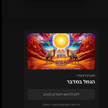
מוכנים לצאת?
הגמל במדבר
לינק לרכישה יתעדכן בקרוב
הרכישה מתבצעת באתר המפיק