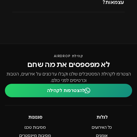
עצמאות?
קהילת AIRDROP
לא מפספסים את מה שחם
הצטרפו לקהילת הפסטיבלים שלנו וקבלו עדכונים על אירועים, הטבות
וכרטיסים לפני כולם.
להצטרפות לקהילה
לגלות
סגנונות
כל האירועים
מסיבות טכנו
אומנים
מסיבות מיינסטרים