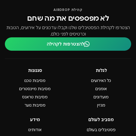
קהילת AIRDROP
לא מפספסים את מה שחם
הצטרפו לקהילת הפסטיבלים שלנו וקבלו עדכונים על אירועים, הטבות
וכרטיסים לפני כולם.
להצטרפות לקהילה
לגלות
סגנונות
כל האירועים
מסיבות טכנו
אומנים
מסיבות מיינסטרים
מועדונים
מסיבות טראנס
מגזין
מסיבות נוער
מסביב לעולם
מידע
פסטיבלים בעולם
אודותינו