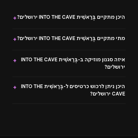
היכן מתקיים בְּרֵאשִׁית INTO THE CAVE ירושלים?
+
מתי מתקיים בְּרֵאשִׁית INTO THE CAVE ירושלים?
+
איזה סגנון מוזיקה ב-בְּרֵאשִׁית INTO THE CAVE
+
ירושלים?
היכן ניתן לרכוש כרטיסים ל-בְּרֵאשִׁית INTO THE
+
CAVE ירושלים?