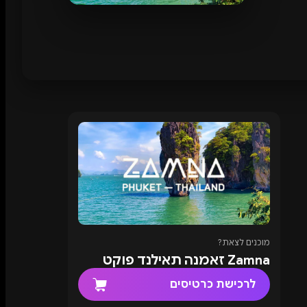
מוכנים לצאת?
Zamna זאמנה תאילנד פוקט
לרכישת כרטיסים