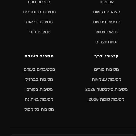
אודותינו
מסיבות טכנו
הצהרת נגישות
מסיבות מיינסטרים
מדיניות פרטיות
מסיבות טראנס
תנאי שימוש
מסיבות נוער
זכויות יוצרים
קיצורי דרך
מסביב לעולם
מסיבות פורים
פסטיבלים בעולם
מסיבות עצמאות
מסיבות בברזיל
מסיבות סילבסטר 2026
מסיבות בקורפו
מסיבות סוכות 2026
מסיבות באתונה
מסיבות בלימסול