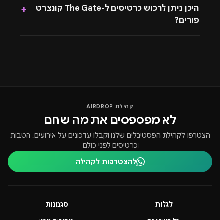
היכן ניתן לרכוש כרטיסים ל-The Gate קונצרט
+
פורים?
קהילת AIRDROP
לא מפספסים את מה שחם
הצטרפו לקהילת הפסטיבלים שלנו וקבלו עדכונים על אירועים, הטבות
וכרטיסים לפני כולם.
להצטרפות לקהילה
לגלות
סגנונות