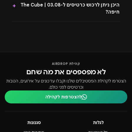
היכן ניתן לרכוש כרטיסים ל-03.08 | The Cube
+
חיפה?
קהילת AIRDROP
לא מפספסים את מה שחם
הצטרפו לקהילת הפסטיבלים שלנו וקבלו עדכונים על אירועים, הטבות
וכרטיסים לפני כולם.
להצטרפות לקהילה
לגלות
סגנונות