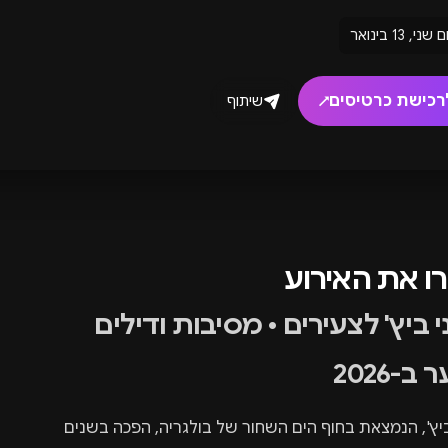
ם שני, 13 בינואר
רכישת כרטיסים
שיתוף
↗
רו את האירוע
 ביץ' לצעירים • מסיבות ודילים
 ב-2026
יץ', הנמצאת בחוף הים השחור של בולגריה, הפכה בשנים