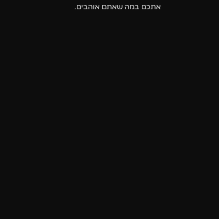
אתכם במה שאתם אוהבים.