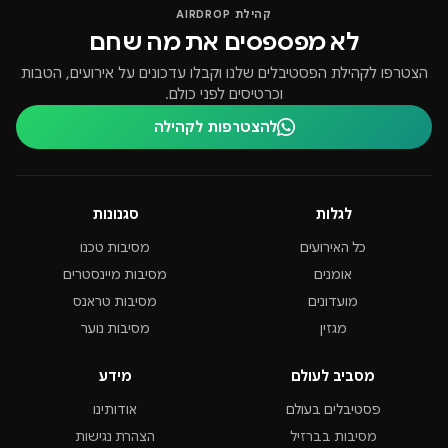
קהילת AIRDROP
לא מפספסים את מה שחם
הצטרפו לקהילת הפסטיבלים שלנו וקבלו עדכונים על אירועים, הטבות
וכרטיסים לפני כולם.
להצטרפות לקהילה
לגלות
סגנונות
כל האירועים
מסיבות טכנו
אומנים
מסיבות מיינסטרים
מועדונים
מסיבות טראנס
מגזין
מסיבות נוער
מסביב לעולם
מידע
פסטיבלים בעולם
אודותינו
מסיבות בברזיל
הצהרת נגישות