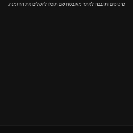
כרטיסים ותועברו לאתר מאובטח שם תוכלו להשלים את ההזמנה.