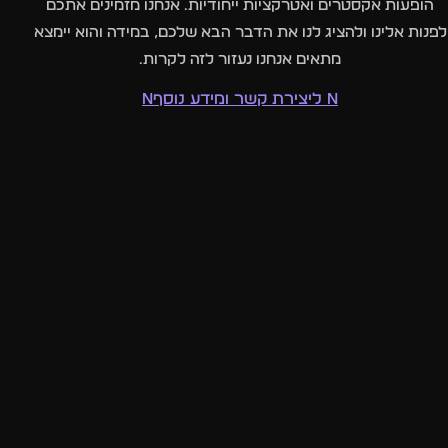
הופעות אקסטרים ואטרקציות ייחודיות. אנחנו מזמינים אתכם
לפנות אלינו ולהציג לנו את הדבר הבא שלכם, במידה והוא יימצא
מתאים אנחנו נעזור לזה לקרות.
n ליצירת קשר ומידע נוסףn