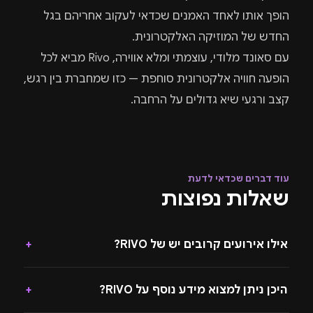
הופך אותו לאחד האמנים שכדאי לעקוב אחריהם בגל
החדש של המוזיקה האלקטרונית.
עם סאונד מלודי, עוצמתי ומלא אווירה, Rivo מביא לכל
הופעה חוויה אלקטרונית סוחפת — כזו שמחברת בין רגש,
קצב ורגעי שיא גדולים על הרחבה.
עוד דברים שכדאי לדעת
שאלות נפוצות
אילו אירועים קרובים יש של RIVO?
+
היכן ניתן למצוא מידע נוסף על RIVO?
+