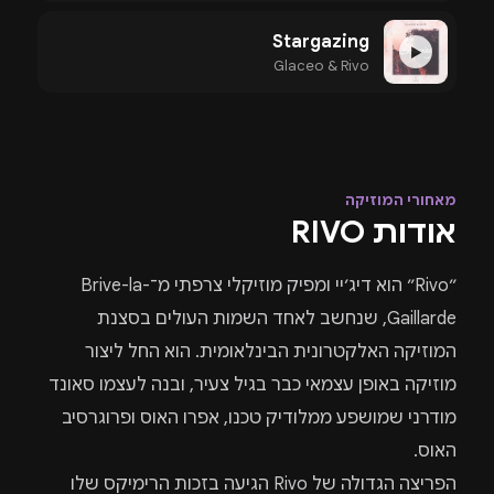
Stargazing
▶
Glaceo & Rivo
מאחורי המוזיקה
אודות RIVO
״Rivo״ הוא דיג׳יי ומפיק מוזיקלי צרפתי מ־Brive-la-
Gaillarde, שנחשב לאחד השמות העולים בסצנת
המוזיקה האלקטרונית הבינלאומית. הוא החל ליצור
מוזיקה באופן עצמאי כבר בגיל צעיר, ובנה לעצמו סאונד
מודרני שמושפע ממלודיק טכנו, אפרו האוס ופרוגרסיב
האוס.
הפריצה הגדולה של Rivo הגיעה בזכות הרימיקס שלו