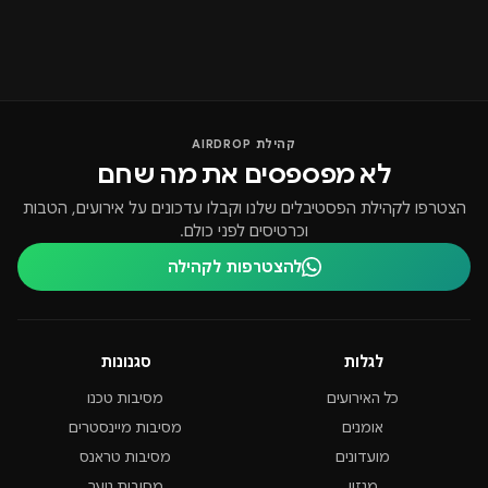
קהילת AIRDROP
לא מפספסים את מה שחם
הצטרפו לקהילת הפסטיבלים שלנו וקבלו עדכונים על אירועים, הטבות
וכרטיסים לפני כולם.
להצטרפות לקהילה
לגלות
סגנונות
כל האירועים
מסיבות טכנו
אומנים
מסיבות מיינסטרים
מועדונים
מסיבות טראנס
מגזין
מסיבות נוער