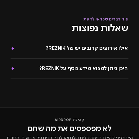
עוד דברים שכדאי לדעת
שאלות נפוצות
אילו אירועים קרובים יש של REZNIK?
+
היכן ניתן למצוא מידע נוסף על REZNIK?
+
קהילת AIRDROP
לא מפספסים את מה שחם
הצטרפו לקהילת הפסטיבלים שלנו וקבלו עדכונים על אירועים, הטבות