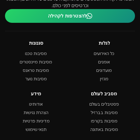
וכרטיסים לפני כולם.
להצטרפות לקהילה
לגלות
סגנונות
כל האירועים
מסיבות טכנו
אומנים
מסיבות מיינסטרים
מועדונים
מסיבות טראנס
מגזין
מסיבות נוער
מסביב לעולם
מידע
פסטיבלים בעולם
אודותינו
מסיבות בברזיל
הצהרת נגישות
מסיבות בקורפו
מדיניות פרטיות
מסיבות באתונה
תנאי שימוש