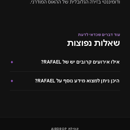
ודומיננטי בזירה הגלובלית של ההאוס המודרני.
עוד דברים שכדאי לדעת
שאלות נפוצות
אילו אירועים קרובים יש של RAFAEL?
+
היכן ניתן למצוא מידע נוסף על RAFAEL?
+
קהילת AIRDROP