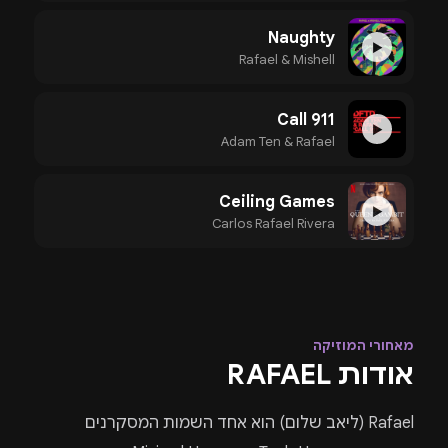
Naughty
▶
Rafael & Mishell
Call 911
▶
Adam Ten & Rafael
Ceiling Games
▶
Carlos Rafael Rivera
מאחורי המוזיקה
אודות RAFAEL
Rafael (ליאב שלום)
הוא אחד השמות המסקרנים