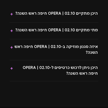
היכן מתקיים 02.10 | OPERA חיפה ראש השנה?
+
מתי מתקיים 02.10 | OPERA חיפה ראש השנה?
+
איזה סגנון מוזיקה ב-02.10 | OPERA חיפה ראש
+
השנה?
היכן ניתן לרכוש כרטיסים ל-02.10 | OPERA
+
חיפה ראש השנה?