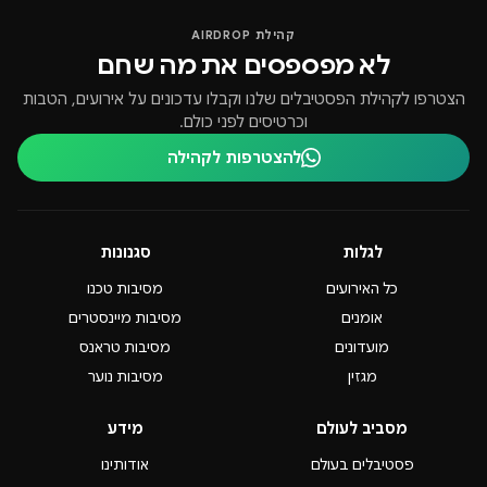
קהילת AIRDROP
לא מפספסים את מה שחם
הצטרפו לקהילת הפסטיבלים שלנו וקבלו עדכונים על אירועים, הטבות
וכרטיסים לפני כולם.
להצטרפות לקהילה
לגלות
סגנונות
כל האירועים
מסיבות טכנו
אומנים
מסיבות מיינסטרים
מועדונים
מסיבות טראנס
מגזין
מסיבות נוער
מסביב לעולם
מידע
פסטיבלים בעולם
אודותינו