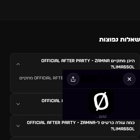
שאלות נפוצות
היכן מתקיים OFFICIAL AFTER PARTY - zamna
limassol?
האירוע OFFICIAL AFTER PARTY - zamna limassol מתקיים
ב-קפריסין.
מתי מתקיים OFFICIAL AFTER PARTY - zamna
limassol?
טוען...
כמה עולה כרטיס ל-OFFICIAL AFTER PARTY - zamna
limassol?