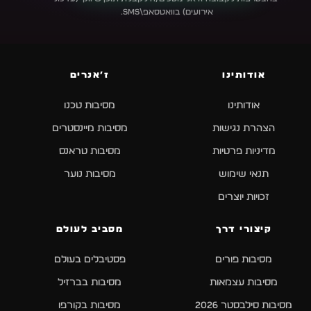
אירועים) בוואטסאפ\SMS.
אודותינו
ז׳אנרים
אודותינו
מסיבות טכנו
הצהרת נגישות
מסיבות מיינסטרים
מדיניות פרטיות
מסיבות טראנס
תנאי שימוש
מסיבות נוער
זכויות יוצרים
קיצורי דרך
מסביב לעולם
מסיבות פורים
פסטיבלים בעולם
מסיבות עצמאות
מסיבות בברזיל
מסיבות סילבסטר 2026
מסיבות בקורפו