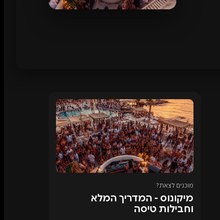
מוכנים לצאת?
מיקונוס - המדריך המלא
וחבילות טיסה