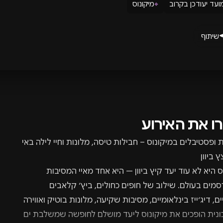
ועד יעודכן בקרוב
⌖
מיקונוס
שיתוף
רו את האירוע
 ופסטיבלים במיקונוס – חבילות טיסה, מלונות וחיי לילה באי
ץ ביוון
ס היא לא עוד יעד קיץ ביוון — היא אחד מאיי המסיבות
מים בעולם. שילוב של חופים כחולים, ביץ׳ קלאבים
ים, דיג׳ייז בינלאומיים, מסיבות שקיעה, מלונות בוטיק ואווירה
ונית הופכים את מיקונוס ליעד מושלם לחופשה שמשלבת ים