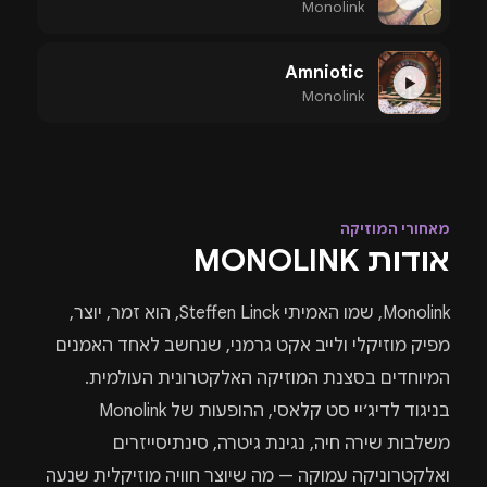
Monolink
Amniotic
▶
Monolink
מאחורי המוזיקה
אודות MONOLINK
Monolink, שמו האמיתי Steffen Linck, הוא זמר, יוצר,
מפיק מוזיקלי ולייב אקט גרמני, שנחשב לאחד האמנים
המיוחדים בסצנת המוזיקה האלקטרונית העולמית.
בניגוד לדיג׳יי סט קלאסי, ההופעות של Monolink
משלבות שירה חיה, נגינת גיטרה, סינתיסייזרים
ואלקטרוניקה עמוקה — מה שיוצר חוויה מוזיקלית שנעה