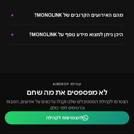
מהם האירועים הקרובים של MONOLINK?
+
היכן ניתן למצוא מידע נוסף על MONOLINK?
+
קהילת AIRDROP
לא מפספסים את מה שחם
הצטרפו לקהילת הפסטיבלים שלנו וקבלו עדכונים על אירועים, הטבות
וכרטיסים לפני כולם.
להצטרפות לקהילה