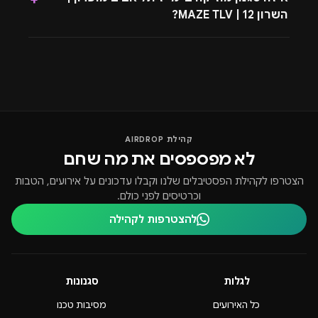
השרון 12 | MAZE TLV?
קהילת AIRDROP
לא מפספסים את מה שחם
הצטרפו לקהילת הפסטיבלים שלנו וקבלו עדכונים על אירועים, הטבות
וכרטיסים לפני כולם.
להצטרפות לקהילה
לגלות
סגנונות
כל האירועים
מסיבות טכנו