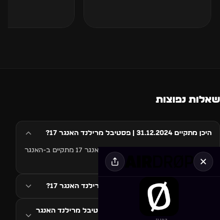
שאלות נפוצות
היכן מתקיים 31.12.2024 | פסטיבל מרילנד האנגר 17?
האירוע 31.12.2024 | פסטיבל מרילנד האנגר 17 מתקיים ב-האנגר
17, תל אביב, ישראל.
מתי מתקיים 31.12.2024 | פסטיבל מרילנד האנגר 17?
איזה סגנון מוזיקה ב-31.12.2024 | פסטיבל מרילנד האנגר