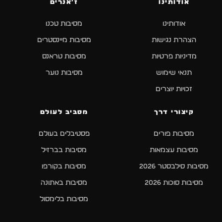
אודותינו
ז׳אנרים
אודותינו
מסיבות טכנו
הצהרת נגישות
מסיבות מיינסטרים
מדיניות פרטיות
מסיבות טראנס
תנאי שימוש
מסיבות נוער
זכויות יוצרים
קיצורי דרך
מסביב לעולם
מסיבות פורים
פסטיבלים בעולם
מסיבות עצמאות
מסיבות בברזיל
מסיבות סילבסטר 2026
מסיבות בקורפו
מסיבות סוכות 2026
מסיבות באתונה
מסיבות בלימסול