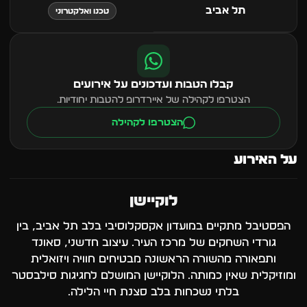
תל אביב
טכנו ואלקטרוני
קבלו הטבות ועדכונים על אירועים
הצטרפו לקהילה של איירדרופ להטבות יחודיות.
הצטרפו לקהילה
על האירוע
לוקיישן
הפסטיבל מתקיים במועדון אקסקלוסיבי בלב תל אביב, בין
גורדי השחקים של מרכז העיר. עיצוב חדשני, סאונד
ותפאורה מהשורה הראשונה מבטיחים חוויה ויזואלית
ומוזיקלית שאין כמותה. הלוקיישן המושלם לחגיגות סילבסטר
בלתי נשכחות בלב סצנת חיי הלילה.