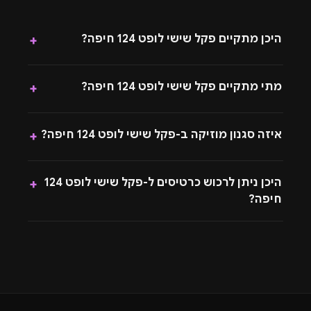
היכן מתקיים פקל שישי לופט 124 חיפה?
+
מתי מתקיים פקל שישי לופט 124 חיפה?
+
איזה סגנון מוזיקה ב-פקל שישי לופט 124 חיפה?
+
היכן ניתן לרכוש כרטיסים ל-פקל שישי לופט 124
+
חיפה?