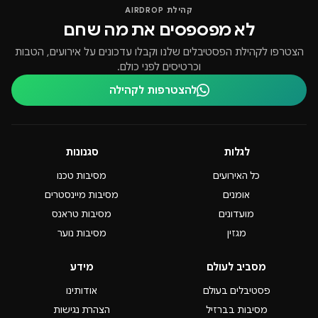
קהילת AIRDROP
לא מפספסים את מה שחם
הצטרפו לקהילת הפסטיבלים שלנו וקבלו עדכונים על אירועים, הטבות
וכרטיסים לפני כולם.
להצטרפות לקהילה
לגלות
סגנונות
כל האירועים
מסיבות טכנו
אומנים
מסיבות מיינסטרים
מועדונים
מסיבות טראנס
מגזין
מסיבות נוער
מסביב לעולם
מידע
פסטיבלים בעולם
אודותינו
מסיבות בברזיל
הצהרת נגישות