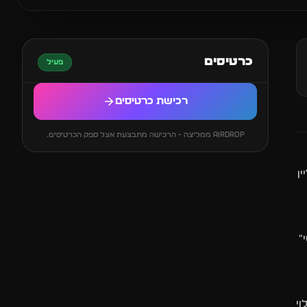
כרטיסים
פעיל
רכישת כרטיסים
AIRDROP ממליצה - הרכישה מתבצעת אצל ספק הכרטיסים.
ן
"
וי