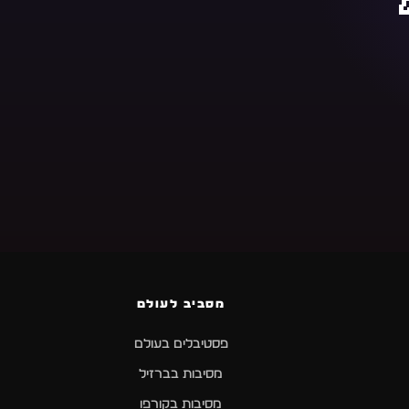
מסביב לעולם
פסטיבלים בעולם
מסיבות בברזיל
מסיבות בקורפו