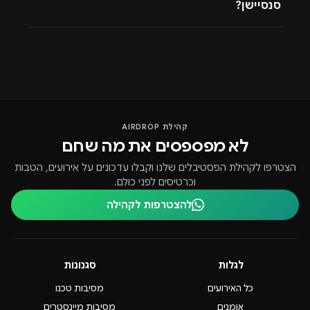
סנסיישן?
קהילת AIRDROP
לא מפספסים את מה שחם
הצטרפו לקהילת הפסטיבלים שלנו וקבלו עדכונים על אירועים, הטבות
וכרטיסים לפני כולם.
להצטרפות לקהילה
לגלות
סגנונות
כל האירועים
מסיבות טכנו
אומנים
מסיבות מיינסטרים