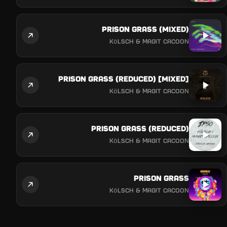
Prison Grass (Mixed)
Kölsch & Magit Cacoon
Prison Grass (Reduced) [Mixed]
Kölsch & Magit Cacoon
Prison Grass (Reduced)
Kölsch & Magit Cacoon
Prison Grass
Kölsch & Magit Cacoon