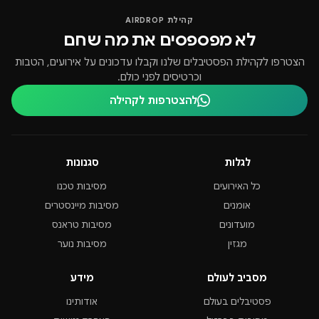
קהילת AIRDROP
לא מפספסים את מה שחם
הצטרפו לקהילת הפסטיבלים שלנו וקבלו עדכונים על אירועים, הטבות
וכרטיסים לפני כולם.
להצטרפות לקהילה
לגלות
סגנונות
כל האירועים
מסיבות טכנו
אומנים
מסיבות מיינסטרים
מועדונים
מסיבות טראנס
מגזין
מסיבות נוער
מסביב לעולם
מידע
פסטיבלים בעולם
אודותינו