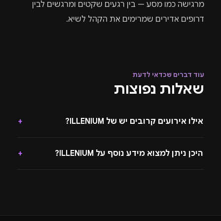
מרגישה כמו מסע — בין רגעים שקטים ומרגשים לבין
דרופים אדירים שמרימים את הקהל לשיא.
עוד דברים שכדאי לדעת
שאלות נפוצות
אילו אירועים קרובים יש של ILLENIUM?
+
היכן ניתן למצוא מידע נוסף על ILLENIUM?
+