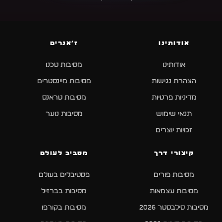
אודותינו
ז׳אנרים
אודותינו
מסיבות טכנו
הצהרת נגישות
מסיבות מיינסטרים
מדיניות פרטיות
מסיבות טראנס
תנאי שימוש
מסיבות נוער
זכויות יוצרים
קיצורי דרך
מסביב לעולם
מסיבות פורים
פסטיבלים בעולם
מסיבות עצמאות
מסיבות בברזיל
מסיבות סילבסטר 2026
מסיבות בקורפו