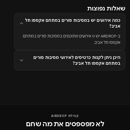
שאלות נפוצות
כמה אירועים יש במסיבות פורים במתחם אקספו תל
אביב?
ב-AIRDROP יש 0 אירועים מתוכננים במסיבות פורים במתחם
אקספו תל אביב.
היכן ניתן לקנות כרטיסים לאירועי מסיבות פורים
במתחם אקספו תל אביב?
קהילת AIRDROP
לא מפספסים את מה שחם