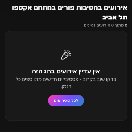
אירועים במסיבות פורים במתחם אקספו
תל אביב
0
מתוך 0 אירועים זמינים
🎉
אין עדיין אירועים בחג הזה
בדקו שוב בקרוב - פסטיבלים חדשים מתווספים כל
הזמן.
לכל האירועים