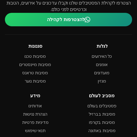
הצטרפו לקהילת הפסטיבלים שלנו וקבלו עדכונים על אירועים, הטבות
וכרטיסים לפני כולם.
להצטרפות לקהילה
לגלות
סגנונות
כל האירועים
מסיבות טכנו
אומנים
מסיבות מיינסטרים
מועדונים
מסיבות טראנס
מגזין
מסיבות נוער
מסביב לעולם
מידע
פסטיבלים בעולם
אודותינו
מסיבות בברזיל
הצהרת נגישות
מסיבות בקורפו
מדיניות פרטיות
מסיבות באתונה
תנאי שימוש