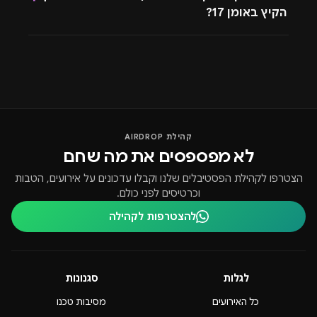
הקיץ באומן 17?
קהילת AIRDROP
לא מפספסים את מה שחם
הצטרפו לקהילת הפסטיבלים שלנו וקבלו עדכונים על אירועים, הטבות
וכרטיסים לפני כולם.
להצטרפות לקהילה
לגלות
סגנונות
כל האירועים
מסיבות טכנו