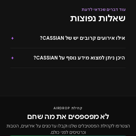
עוד דברים שכדאי לדעת
שאלות נפוצות
אילו אירועים קרובים יש של CASSIAN?
+
היכן ניתן למצוא מידע נוסף על CASSIAN?
+
קהילת AIRDROP
לא מפספסים את מה שחם
הצטרפו לקהילת הפסטיבלים שלנו וקבלו עדכונים על אירועים, הטבות
וכרטיסים לפני כולם.