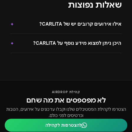
שאלות נפוצות
אילו אירועים קרובים יש של CARLITA?
+
היכן ניתן למצוא מידע נוסף על CARLITA?
+
קהילת AIRDROP
לא מפספסים את מה שחם
הצטרפו לקהילת הפסטיבלים שלנו וקבלו עדכונים על אירועים, הטבות
וכרטיסים לפני כולם.
להצטרפות לקהילה