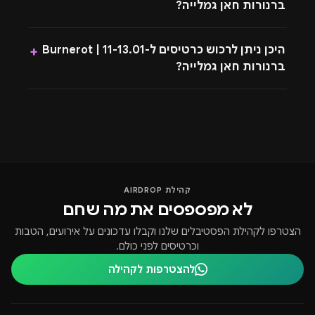
ברנורות חאן גמלייה?
היכן ניתן לרכוש כרטיסים ל-11-13.01 | Burnerot
+
ברנורות חאן גמלייה?
קהילת AIRDROP
לא מפספסים את מה שחם
הצטרפו לקהילת הפסטיבלים שלנו וקבלו עדכונים על אירועים, הטבות
וכרטיסים לפני כולם.
להצטרפות לקהילה