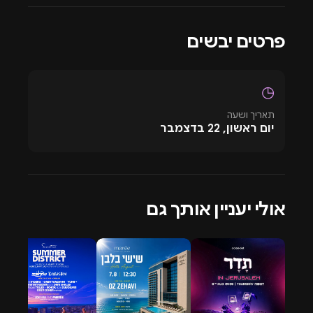
ללא הסבר.
פרטים יבשים
◷
תאריך ושעה
יום ראשון, 22 בדצמבר
אולי יעניין אותך גם