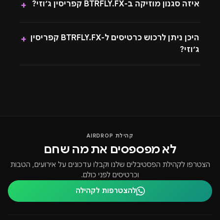
איזה סגנון מוזיקה ב-BTRFLY.FX קפריסין ג׳וזי?
+
היכן ניתן לרכוש כרטיסים ל-BTRFLY.FX קפריסין
+
ג׳וזי?
קהילת AIRDROP
לא מפספסים את מה שחם
הצטרפו לקהילת הפסטיבלים שלנו וקבלו עדכונים על אירועים, הטבות
וכרטיסים לפני כולם.
להצטרפות לקהילה