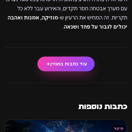
עם מערך אבטחה חסר תקדים, והאירוע עבר ללא כל
תקריות. זה המחיש את הרעיון ש-
מוזיקה, אמנות ואהבה
יכולים לגבור על פחד ושנאה
.
עוד כתבות במגזין
כתבות נוספות
סיקור