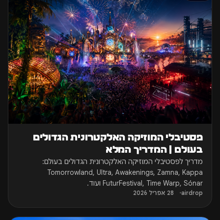
פסטיבלי המוזיקה האלקטרונית הגדולים
בעולם | המדריך המלא
מדריך לפסטיבלי המוזיקה האלקטרונית הגדולים בעולם:
Tomorrowland, Ultra, Awakenings, Zamna, Kappa
FuturFestival, Time Warp, Sónar ועוד.
airdrop
28 אפריל 2026