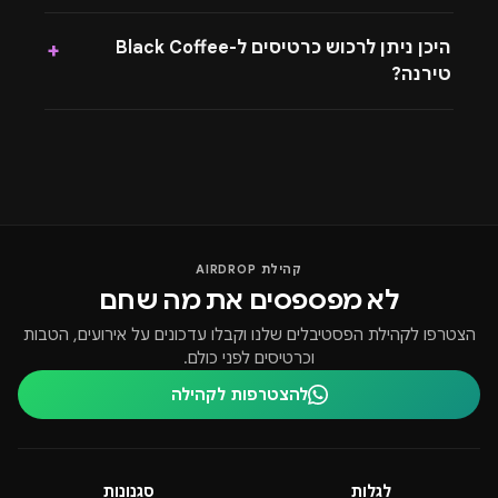
היכן ניתן לרכוש כרטיסים ל-Black Coffee
+
טירנה?
קהילת AIRDROP
לא מפספסים את מה שחם
הצטרפו לקהילת הפסטיבלים שלנו וקבלו עדכונים על אירועים, הטבות
וכרטיסים לפני כולם.
להצטרפות לקהילה
לגלות
סגנונות