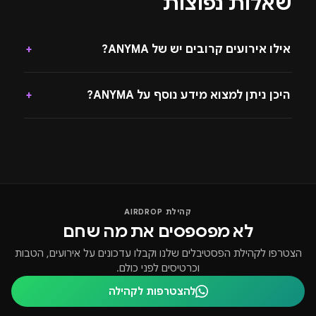
שאלות נפוצות
אילו אירועים קרובים יש של ANYMA?
+
היכן ניתן למצוא מידע נוסף על ANYMA?
+
קהילת AIRDROP
לא מפספסים את מה שחם
הצטרפו לקהילת הפסטיבלים שלנו וקבלו עדכונים על אירועים, הטבות
וכרטיסים לפני כולם.
להצטרפות לקהילה