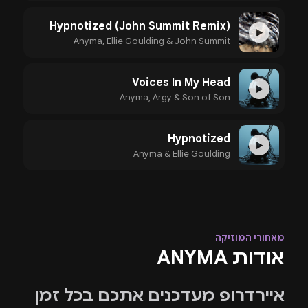
Hypnotized (John Summit Remix)
▶
Anyma, Ellie Goulding & John Summit
Voices In My Head
▶
Anyma, Argy & Son of Son
Hypnotized
▶
Anyma & Ellie Goulding
מאחורי המוזיקה
אודות ANYMA
איירדרופ מעדכנים אתכם בכל זמן