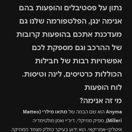
נתון על פסטיבלים והופעות בהם
אנימה ינגן, הפלטפורמה שלנו גם
מעדכנת אתכם בהופעות קרובות
של ההרכב וגם מספקת לכם
אפשרויות רבות של חבילות
הכוללות כרטיסים, לינה וטיסות.
לוח הופעות
מי זה אנימה?
Anyma
הוא שם הבמה של
מתאו מילרי (Matteo
Milleri)
, מפיק מוזיקלי, דיג'יי ואמן מולטימדיה
איטלקי-אמריקאי. הוא ידוע בעיקר כחלק מצמד המוזיקה