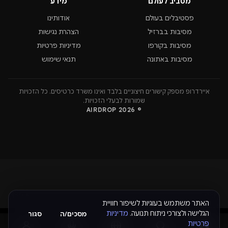
מסביב לעולם
מידע
פסטיבלים בעולם
אודותינו
מסיבות בברזיל
הצהרת נגישות
מסיבות בקורפו
מדיניות פרטיות
מסיבות באתונה
תנאי שימוש
איירדרופ מספק קישורים חיצוניים בלבד ואינו משרד כרטיסים. כל הזכויות
שמורות לבעלי הזכויות.
© 2026 AIRDROP
האתר משתמש בעוגיות לשיפור חוויית
הגלישה ולצורכי ניתוח תנועה.
מדיניות
מסכים/ה
סגור
פרטיות