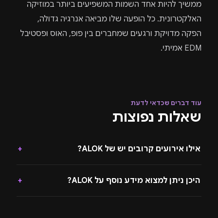
ממשיך להיות אחד השמות המשפיעים ביותר במוזיקה
האלקטרונית. כל הופעה שלו מביאה אנרגיה גדולה,
הפקה מדויקת ורגעים שמחברים בין פופ, האוס ופסטיבל
EDM אמיתי.
עוד דברים שכדאי לדעת
שאלות נפוצות
אילו אירועים קרובים יש של ALOK?
+
היכן ניתן למצוא מידע נוסף על ALOK?
+