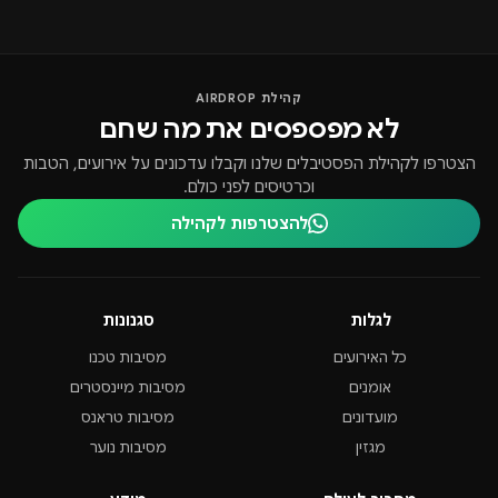
קהילת AIRDROP
לא מפספסים את מה שחם
הצטרפו לקהילת הפסטיבלים שלנו וקבלו עדכונים על אירועים, הטבות
וכרטיסים לפני כולם.
להצטרפות לקהילה
לגלות
סגנונות
כל האירועים
מסיבות טכנו
אומנים
מסיבות מיינסטרים
מועדונים
מסיבות טראנס
מגזין
מסיבות נוער