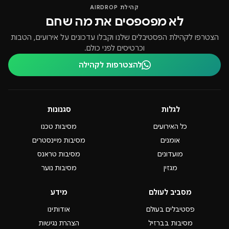
קהילת AIRDROP
לא מפספסים את מה שחם
הצטרפו לקהילת הפסטיבלים שלנו וקבלו עדכונים על אירועים, הטבות
וכרטיסים לפני כולם.
להצטרפות לקהילה
לגלות
סגנונות
כל האירועים
מסיבות טכנו
אומנים
מסיבות מיינסטרים
מועדונים
מסיבות טראנס
מגזין
מסיבות נוער
מסביב לעולם
מידע
פסטיבלים בעולם
אודותינו
מסיבות בברזיל
הצהרת נגישות