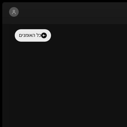
כל האומנים