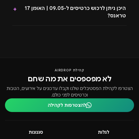
היכן ניתן לרכוש כרטיסים ל-09.05 | האומן 17
+
טראנס?
קהילת AIRDROP
לא מפספסים את מה שחם
הצטרפו לקהילת הפסטיבלים שלנו וקבלו עדכונים על אירועים, הטבות
וכרטיסים לפני כולם.
להצטרפות לקהילה
לגלות
סגנונות