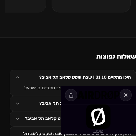
שאלות נפוצות
היכן מתקיים 31.10 | שבת שקט קלאב תל אביב?
האירוע 31.10 | שבת שקט קלאב תל אביב מתקיים ב-ישראל.
מתי מתקיים 31.10 | שבת שקט קלאב תל אביב?
איזה סגנון מוזיקה ב-31.10 | שבת שקט קלאב תל אביב?
טוען...
היכן ניתן לרכוש כרטיסים ל-31.10 | שבת שקט קלאב תל