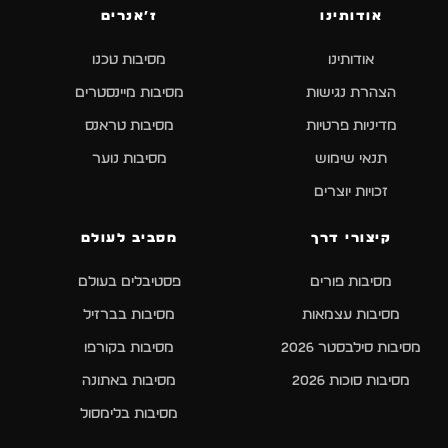
אודותינו
ז׳אנרים
אודותינו
מסיבות טכנו
הצהרת נגישות
מסיבות מיינסטרים
מדיניות פרטיות
מסיבות טראנס
תנאי שימוש
מסיבות נוער
זכויות יוצרים
קיצורי דרך
מסביב לעולם
מסיבות פורים
פסטיבלים בעולם
מסיבות עצמאות
מסיבות בברזיל
מסיבות סילבסטר 2026
מסיבות בקורפו
מסיבות סוכות 2026
מסיבות באתונה
מסיבות בלימסול