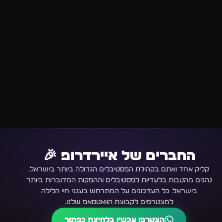
החברים של איירדרופ 🎉
קליק אחד ואתם בקהילת הפסטיבלים הגדולה ביותר בישראל.
נהנים מהטבות בלעדיות לפסטיבלים וההפקות המדוברות ביותר
בישראל. כל העדכונים על המתרחש בעגני חיי הלילה
למצטרפים לקבוצת הוואטסאפ שלנו.
הצטרפו עכשיו בלחיצת כפתור