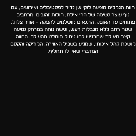
חוות הגמלים מציעה לוקיישן נדיר לפסטיבלים ואירועים, עם
נוף עוצר נשימה של הרי אילת, חולות זהובים ומרחבים
פתוחים עד האופק. התנאים מושלמים להפקה – אוויר צלול,
שטח רחב ללא מגבלות רעש, וגישה נוחה במרחק נסיעה
קצר מאילת שמרגיש כמו ניתוק מוחלט מהעולם. החווה
מושכת קהל איכותי, שמגיע בשביל האווירה, המוזיקה והקסם
המדברי שאין לו תחליף.