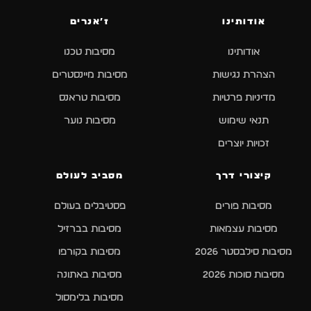
אודותינו
ז׳אנרים
אודותינו
מסיבות טכנו
הצהרת נגישות
מסיבות מיינסטרים
מדיניות פרטיות
מסיבות טראנס
תנאי שימוש
מסיבות נוער
זכויות יוצרים
קיצורי דרך
מסביב לעולם
מסיבות פורים
פסטיבלים בעולם
מסיבות עצמאות
מסיבות בברזיל
מסיבות סילבסטר 2026
מסיבות בקורפו
מסיבות סוכות 2026
מסיבות באתונה
מסיבות בלימסול