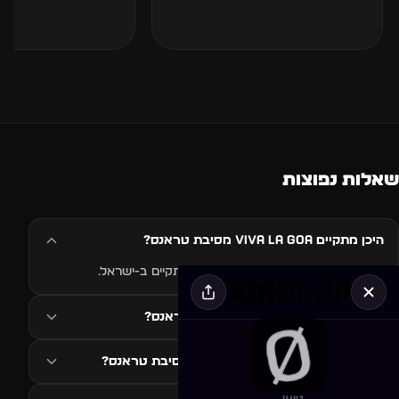
שאלות נפוצות
היכן מתקיים VIVA LA GOA מסיבת טראנס?
האירוע VIVA LA GOA מסיבת טראנס מתקיים ב-ישראל.
מתי מתקיים VIVA LA GOA מסיבת טראנס?
איזה סגנון מוזיקה ב-VIVA LA GOA מסיבת טראנס?