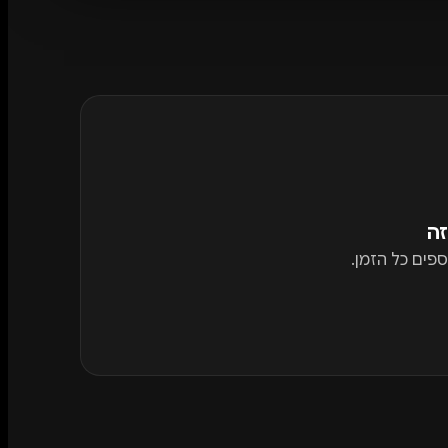
זה
פים כל הזמן.