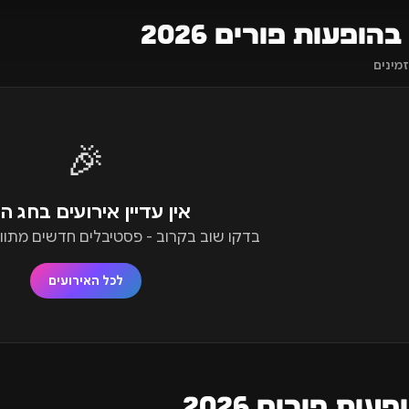
הופעות פורים 2026
🎉
אין עדיין אירועים בחג ה
בדקו שוב בקרוב - פסטיבלים חדשים מתווס
לכל האירועים
עות פורים 2026