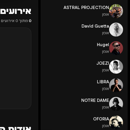
ASTRAL PROJECTION
אירועים ב
אומן
0
מתוך 0 אירועים זמינים
David Guetta
אומן
Hugel
אומן
JOEZI
אומן
LIBRA
אומן
NOTRE DAME
אומן
OFORIA
אומן
אודות הופ