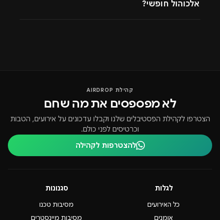
אלכוהול חופשי?
קהילת AIRDROP
לא מפספסים את מה שחם
הצטרפו לקהילת הפסטיבלים שלנו וקבלו עדכונים על אירועים, הטבות
וכרטיסים לפני כולם.
להצטרפות לקהילה
לגלות
סגנונות
כל האירועים
מסיבות טכנו
אומנים
מסיבות מיינסטרים