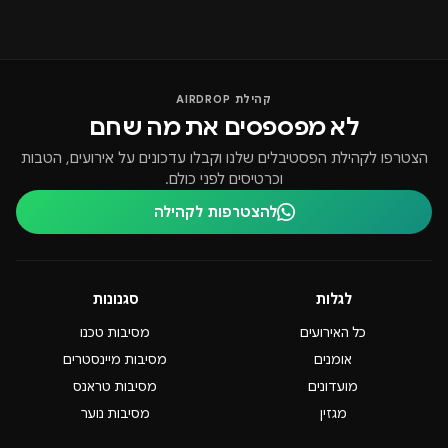
קהילת AIRDROP
לא מפספסים את מה שחם
הצטרפו לקהילת הפסטיבלים שלנו וקבלו עדכונים על אירועים, הטבות
וכרטיסים לפני כולם.
להצטרפות לקהילה
לגלות
סגנונות
כל האירועים
מסיבות טכנו
אומנים
מסיבות מיינסטרים
מועדונים
מסיבות טראנס
מגזין
מסיבות נוער