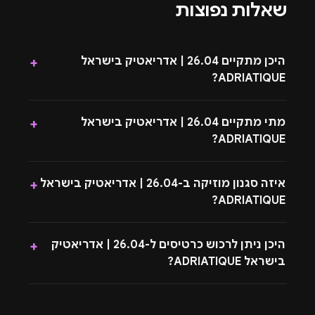
שאלות נפוצות
היכן מתקיים 26.04 | אדריאטיק בישראל
+
ADRIATIQUE?
מתי מתקיים 26.04 | אדריאטיק בישראל
+
ADRIATIQUE?
איזה סגנון מוזיקה ב-26.04 | אדריאטיק בישראל
+
ADRIATIQUE?
היכן ניתן לרכוש כרטיסים ל-26.04 | אדריאטיק
+
בישראל ADRIATIQUE?