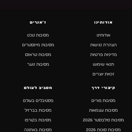
אודותינו
ז׳אנרים
אודותינו
מסיבות טכנו
הצהרת נגישות
מסיבות מיינסטרים
מדיניות פרטיות
מסיבות טראנס
תנאי שימוש
מסיבות נוער
זכויות יוצרים
קיצורי דרך
מסביב לעולם
מסיבות פורים
פסטיבלים בעולם
מסיבות עצמאות
מסיבות בברזיל
מסיבות סילבסטר 2026
מסיבות בקורפו
מסיבות סוכות 2026
מסיבות באתונה