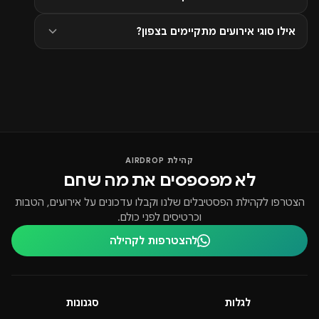
אילו סוגי אירועים מתקיימים בצפון?
קהילת AIRDROP
לא מפספסים את מה שחם
הצטרפו לקהילת הפסטיבלים שלנו וקבלו עדכונים על אירועים, הטבות
וכרטיסים לפני כולם.
להצטרפות לקהילה
לגלות
סגנונות