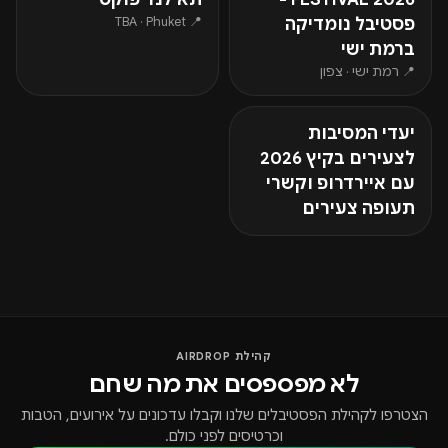
📍 TBA · Phuket
פסטיבל נומדיקה
ברמת ישי
📍 רמת ישי · צפון
יעדי המסיבות
לצעירים בקיץ 2026
עם איירדרופ וקשרי
תעופה צעירים
קהילת AIRDROP
לא מפספסים את מה שחם
הצטרפו לקהילת הפסטיבלים שלנו וקבלו עדכונים על אירועים, הטבות
וכרטיסים לפני כולם.